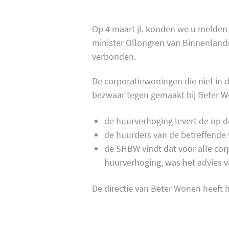
Op 4 maart jl. konden we u melden 
minister Ollongren van Binnenland
verbonden.
De corporatiewoningen die niet in 
bezwaar tegen gemaakt bij Beter 
de huurverhoging levert de op d
de huurders van de betreffende 
de SHBW vindt dat voor alle co
huurverhoging, was het advies 
De directie van Beter Wonen heeft