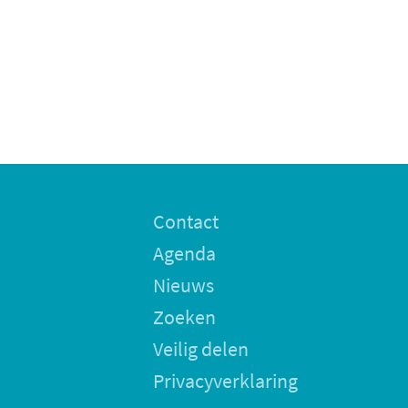
Contact
Agenda
Nieuws
Zoeken
Veilig delen
Privacyverklaring