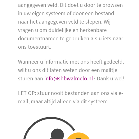
aangegeven veld. Dit doet u door te browsen
in uw eigen systeem of door een bestand
naar het aangegeven veld te slepen. Wij
vragen u om duidelijke en herkenbare
documentnamen te gebruiken als u iets naar
ons toestuurt.
Wanneer u informatie met ons heeft gedeeld,
wilt u ons dit laten weten door een mailtje
sturen aan
info@shbwalmelo.nl
? Dank u wel!
LET OP: stuur nooit bestanden aan ons via e-
mail, maar altijd alleen via dit systeem.