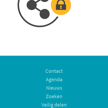
Contact
Agenda
Nieuws
Zoeken
Veilig delen