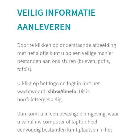
VEILIG INFORMATIE
AANLEVEREN
Door te klikken op onderstaande afbeelding
met het slotje kunt u op een veilige manier
bestanden aan ons sturen (brieven, pdf's,
foto's).
U klikt op het logo en logt in met het
wachtwoord:
shbwAlmelo
. Dit is
hoofdlettergevoelig.
Dan komt u in een beveiligde omgeving, waar
u vanaf uw computer of laptop heel
eenvoudig bestanden kunt plaatsen in het